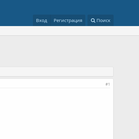
Вход
Регистрация
Поиск
#1