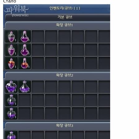
Стало