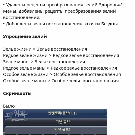
• Удалены рецепты преобразования зелий Здоровья/
Маны, добавлены рецепты преобразования зелий
восстановления.
• Добавлены зелья восстановления за очки Бездны.
Упрощение зелий
Зелье жизни > Зелье восстановления
Редкое зелье жизни > Редкое зелье восстановления
Зелье маны > Зелье восстановления
Редкое зелье маны > Редкое зелье восстановления
Особое зелье жизни > Особое зелье восстановления
Особое зелье маны > Особое зелье восстановления
Скриншоты
Было