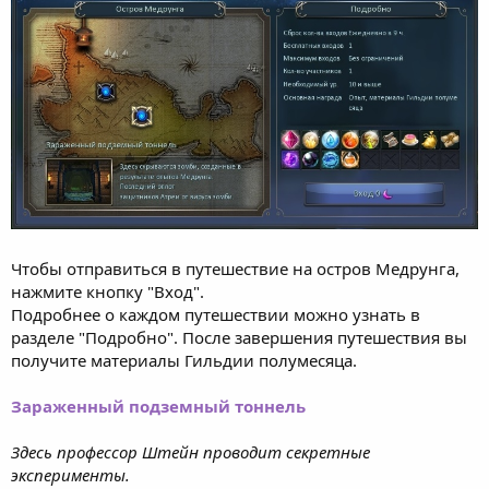
Чтобы отправиться в путешествие на остров Медрунга,
нажмите кнопку "Вход".
Подробнее о каждом путешествии можно узнать в
разделе "Подробно". После завершения путешествия вы
получите материалы Гильдии полумесяца.
Зараженный подземный тоннель
Здесь профессор Штейн проводит секретные
эксперименты.