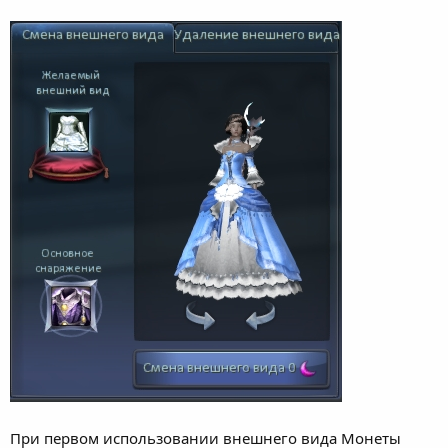
При первом использовании внешнего вида Монеты