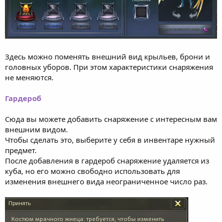
Здесь можно поменять внешний вид крыльев, брони и
головных уборов. При этом характеристики снаряжения
не меняются.
Гардероб
Сюда вы можете добавить снаряжение с интересным вам
внешним видом.
Чтобы сделать это, выберите у себя в инвентаре нужный
предмет.
После добавления в гардероб снаряжение удаляется из
куба, но его можно свободно использовать для
изменения внешнего вида неограниченное число раз.