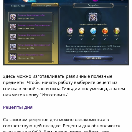
Здесь можно изготавливать различные полезные
предметы. Чтобы начать работу выберите рецепт из
списка в левой части окна Гильдии полумесяца, а затем
нажмите кнопку "Изготовить".
Рецепты дня
Со списком рецептов дня можно ознакомиться в
соответствующей вкладке. Рецепты дня обновляются
ежедневно в 9:00. Вам нужно успеть собрать все