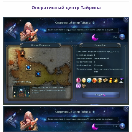
Оперативный центр Тайрина