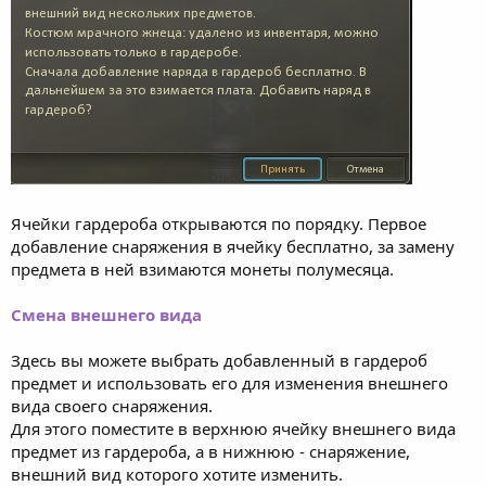
Ячейки гардероба открываются по порядку. Первое
добавление снаряжения в ячейку бесплатно, за замену
предмета в ней взимаются монеты полумесяца.
Смена внешнего вида
Здесь вы можете выбрать добавленный в гардероб
предмет и использовать его для изменения внешнего
вида своего снаряжения.
Для этого поместите в верхнюю ячейку внешнего вида
предмет из гардероба, а в нижнюю - снаряжение,
внешний вид которого хотите изменить.