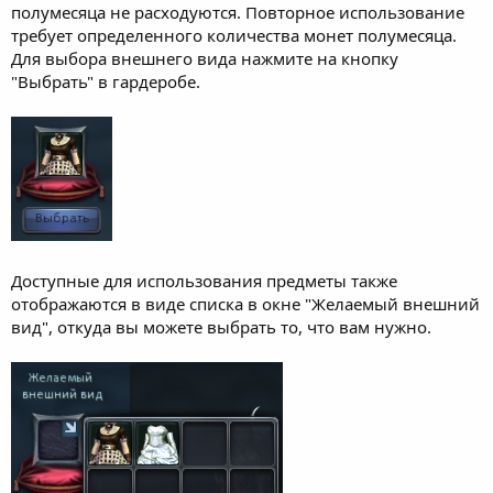
полумесяца не расходуются. Повторное использование
требует определенного количества монет полумесяца.
Для выбора внешнего вида нажмите на кнопку
"Выбрать" в гардеробе.
Доступные для использования предметы также
отображаются в виде списка в окне "Желаемый внешний
вид", откуда вы можете выбрать то, что вам нужно.