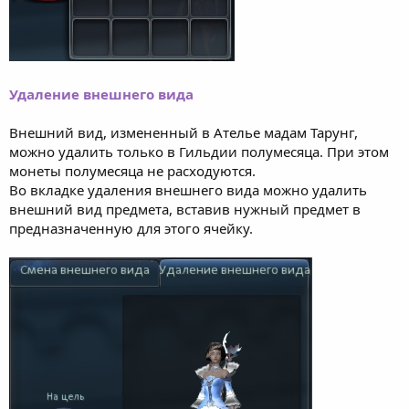
Удаление внешнего вида
Внешний вид, измененный в Ателье мадам Тарунг,
можно удалить только в Гильдии полумесяца. При этом
монеты полумесяца не расходуются.
Во вкладке удаления внешнего вида можно удалить
внешний вид предмета, вставив нужный предмет в
предназначенную для этого ячейку.