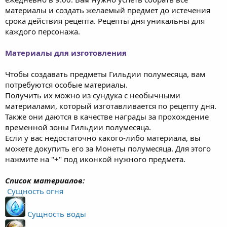
материалы и создать желаемый предмет до истечения
срока действия рецепта. Рецепты дня уникальны для
каждого персонажа.
Материалы для изготовления
Чтобы создавать предметы Гильдии полумесяца, вам
потребуются особые материалы.
Получить их можно из сундука с необычными
материалами, который изготавливается по рецепту дня.
Также они даются в качестве награды за прохождение
временной зоны Гильдии полумесяца.
Если у вас недостаточно какого-либо материала, вы
можете докупить его за Монеты полумесяца. Для этого
нажмите на "+" под иконкой нужного предмета.
Список материалов:
Сущность огня
Сущность воды