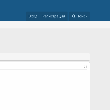
Вход
Регистрация
Поиск
#1