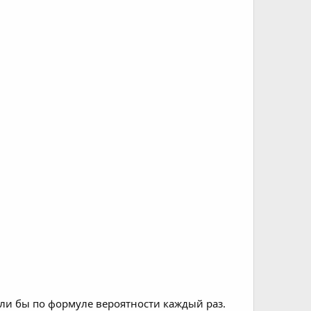
ли бы по формуле вероятности каждый раз.