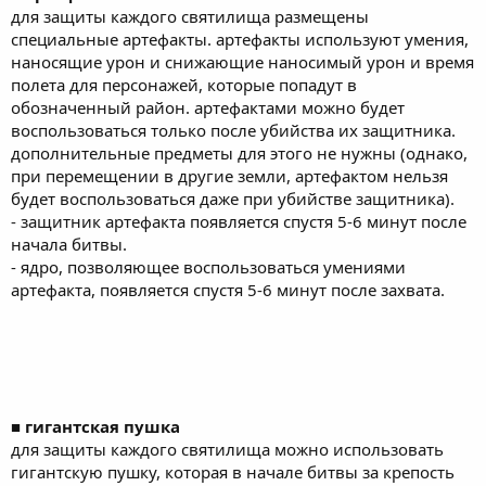
для защиты каждого святилища размещены
специальные артефакты. артефакты используют умения,
наносящие урон и снижающие наносимый урон и время
полета для персонажей, которые попадут в
обозначенный район. артефактами можно будет
воспользоваться только после убийства их защитника.
дополнительные предметы для этого не нужны (однако,
при перемещении в другие земли, артефактом нельзя
будет воспользоваться даже при убийстве защитника).
- защитник артефакта появляется спустя 5-6 минут после
начала битвы.
- ядро, позволяющее воспользоваться умениями
артефакта, появляется спустя 5-6 минут после захвата.
■ гигантская пушка
для защиты каждого святилища можно использовать
гигантскую пушку, которая в начале битвы за крепость