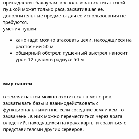
принадлежит балаурам. воспользоваться гигантской
пушкой может только раса, захватившая ее.
дополнительные предметы для ее использования не
требуются.
умения пушки:
канонада: можно атаковать цели, находящиеся на
расстоянии 50 м.
обширный обстрел: пушечный выстрел наносит
урон 12 целям в радиусе 50 м
мир пангеи
в землях пангеи можно охотиться на монстров,
захватывать базы и взаимодействовать с
функциональными нпс. если соседние земли кем-то
захвачены, в них можно переместиться через врата
владений, находящихся на краях карты и сразиться с
представителями других серверов.