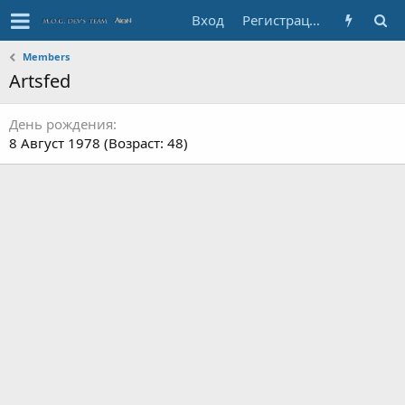
Вход
Регистрация
Members
Artsfed
День рождения
8 Август 1978 (Возраст: 48)