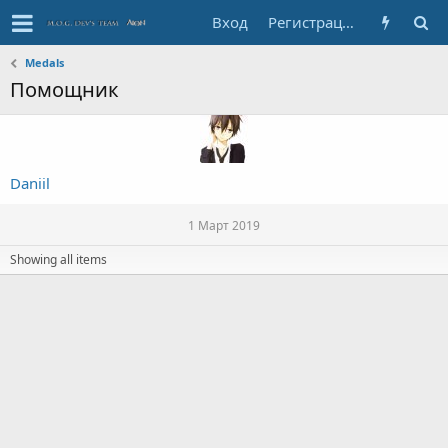
Вход
Регистрация
Medals
Помощник
Daniil
1 Март 2019
Showing all items