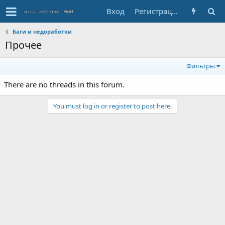
Вход
Регистрация
Баги и недоработки
Прочее
Фильтры
There are no threads in this forum.
You must log in or register to post here.